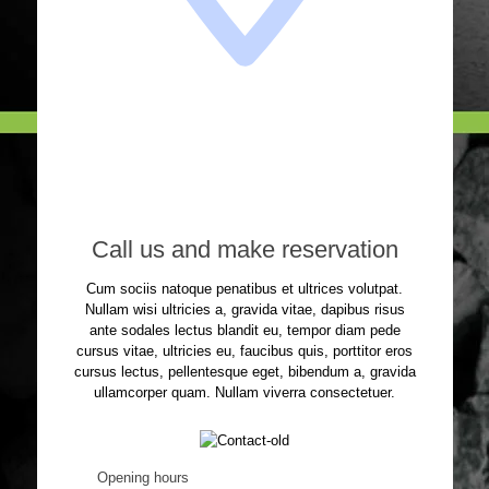
Call us and make reservation
Cum sociis natoque penatibus et ultrices volutpat.
Nullam wisi ultricies a, gravida vitae, dapibus risus
ante sodales lectus blandit eu, tempor diam pede
cursus vitae, ultricies eu, faucibus quis, porttitor eros
cursus lectus, pellentesque eget, bibendum a, gravida
ullamcorper quam. Nullam viverra consectetuer.
Opening hours